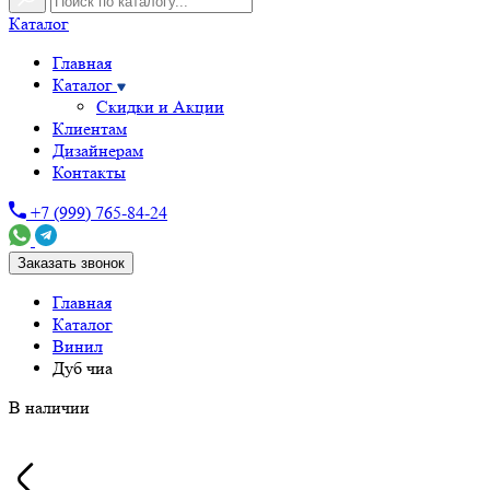
Каталог
Главная
Каталог
Скидки и Акции
Клиентам
Дизайнерам
Контакты
+7 (999) 765-84-24
Заказать звонок
Главная
Каталог
Винил
Дуб чиа
В наличии