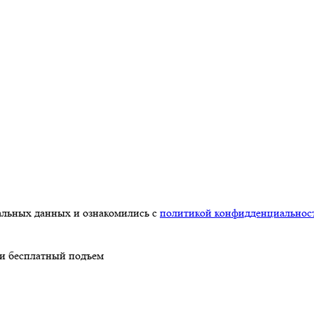
нальных данных и ознакомились с
политикой конфидденциальнос
 и бесплатный подъем