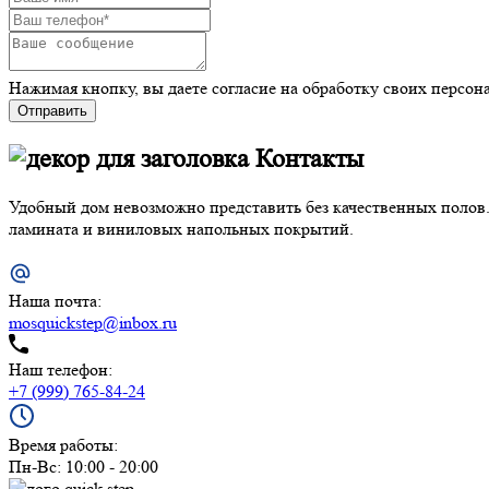
Нажимая кнопку, вы даете согласие на обработку своих персо
Отправить
Контакты
Удобный дом невозможно представить без качественных полов.
ламината и виниловых напольных покрытий.
Наша почта:
mosquickstep@inbox.ru
Наш телефон:
+7 (999) 765-84-24
Время работы:
Пн-Вс: 10:00 - 20:00