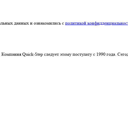
нальных данных и ознакомились с
политикой конфидденциальнос
 Компания Quick-Step следует этому постулату с 1990 года. Се