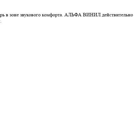
перь в зоне звукового комфорта. АЛЬФА ВИНИЛ действительно
.