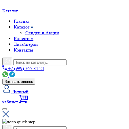
Каталог
Главная
Каталог
Скидки и Акции
Клиентам
Дизайнерам
Контакты
+7 (999) 765-84-24
Заказать звонок
Личный
кабинет