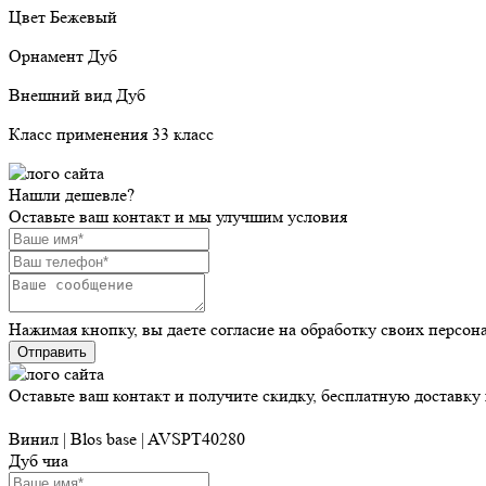
Цвет Бежевый
Орнамент Дуб
Внешний вид Дуб
Класс применения 33 класс
Нашли дешевле?
Оставьте ваш контакт и мы улучшим условия
Нажимая кнопку, вы даете согласие на обработку своих персо
Отправить
Оставьте ваш контакт и получите скидку, бесплатную доставку
Винил | Blos base | AVSPT40280
Дуб чиа