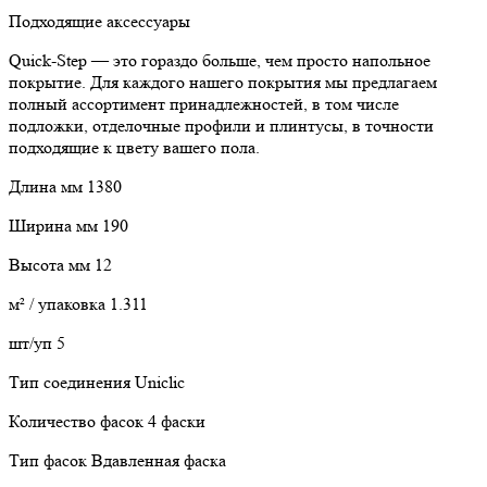
Подходящие аксессуары
Quick-Step — это гораздо больше, чем просто напольное
покрытие. Для каждого нашего покрытия мы предлагаем
полный ассортимент принадлежностей, в том числе
подложки, отделочные профили и плинтусы, в точности
подходящие к цвету вашего пола.
Длина мм 1380
Ширина мм 190
Высота мм 12
м² / упаковка 1.311
шт/уп 5
Тип соединения Uniclic
Количество фасок 4 фаски
Тип фасок Вдавленная фаска