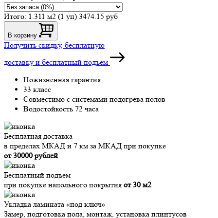
Итого:
1.311 м2 (1 уп)
3474.15 руб
В корзину
Получить скидку, бесплатную
доставку и бесплатный подъем
Пожизненная гарантия
33 класс
Совместимо с системами подогрева полов
Водостойкость 72 часа
Бесплатная доставка
в пределах МКАД и 7 км за МКАД при покупке
от 30000 рублей
Бесплатный подъем
при покупке напольного покрытия
от 30 м2
Укладка ламината «под ключ»
Замер, подготовка пола, монтаж, установка плинтусов