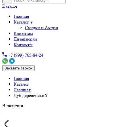
Каталог
Главная
Каталог
Скидки и Акции
Клиентам
Дизайнерам
Контакты
+7 (999) 765-84-24
Заказать звонок
Главная
Каталог
Ламинат
Дуб деревенский
В наличии