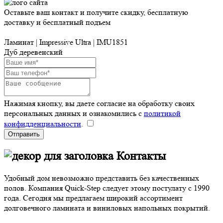
Оставьте ваш контакт и получите скидку, бесплатную
доставку и бесплатный подъем
Ламинат | Impressive Ultra | IMU1851
Дуб деревенский
Нажимая кнопку, вы даете согласие на обработку своих
персональных данных и ознакомились с
политикой
конфидденциальности
.
Отправить
Контакты
Удобный дом невозможно представить без качественных
полов. Компания Quick-Step следует этому постулату с 1990
года. Сегодня мы предлагаем широкий ассортимент
долговечного ламината и виниловых напольных покрытий.