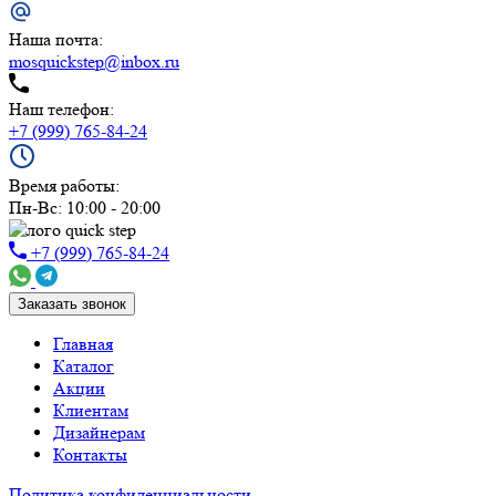
Наша почта:
mosquickstep@inbox.ru
Наш телефон:
+7 (999) 765-84-24
Время работы:
Пн-Вс: 10:00 - 20:00
+7 (999) 765-84-24
Заказать звонок
Главная
Каталог
Акции
Клиентам
Дизайнерам
Контакты
Политика конфиденциальности