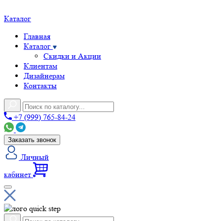
Каталог
Главная
Каталог
Скидки и Акции
Клиентам
Дизайнерам
Контакты
+7 (999) 765-84-24
Заказать звонок
Личный
кабинет