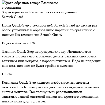
Выезжаем
с образцами
Характеристики
Размеры
Технические данные
Scratch Guard
Полы Quick-Step с технологией Scratch Guard до десяти раз
более устойчивы к образованию царапин по сравнению с
полами без технологии Scratch Guard.
Водостойкость 200%
Ламинат Quick-Step не пропускает воду. Ламинат легко
убирать, потому что это можно делать разными способами:
влажным или мокрым, с пароочистителем. Вода не повредит
ваш пол, под ним не будет грибка и плесени.
Uniclic
Компания Quick-Step является изобретателем системы
монтажа Uniclic, которая сегодня стала стандартом замковых
систем монтажа. Воспользуйтесь революционной
запатентованной системой замков для простого соединения
планок пола друг с другом.