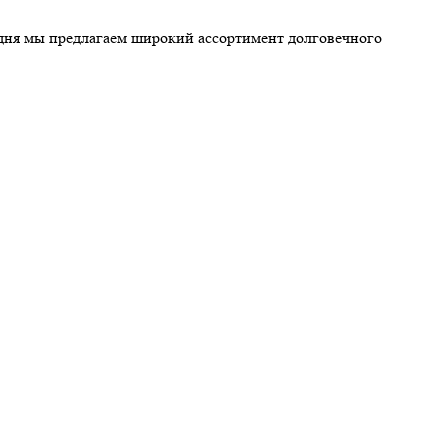
годня мы предлагаем широкий ассортимент долговечного