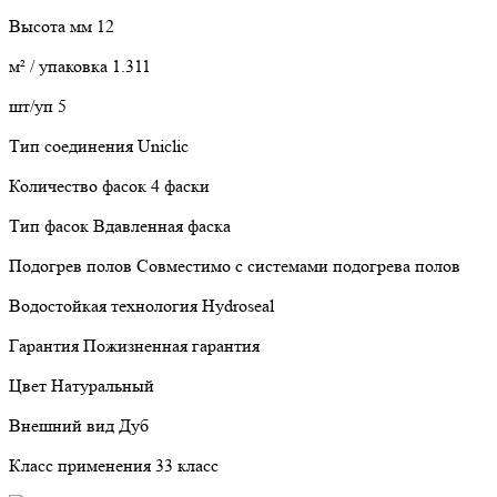
Высота мм 12
м² / упаковка 1.311
шт/уп 5
Тип соединения Uniclic
Количество фасок 4 фаски
Тип фасок Вдавленная фаска
Подогрев полов Совместимо с системами подогрева полов
Водостойкая технология Hydroseal
Гарантия Пожизненная гарантия
Цвет Натуральный
Внешний вид Дуб
Класс применения 33 класс