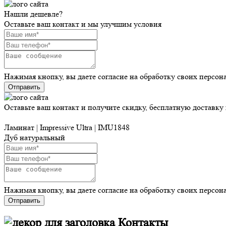
Нашли дешевле?
Оставьте ваш контакт и мы улучшим условия
Нажимая кнопку, вы даете согласие на обработку своих персо
Отправить
Оставьте ваш контакт и получите скидку, бесплатную доставку
Ламинат | Impressive Ultra | IMU1848
Дуб натуральный
Нажимая кнопку, вы даете согласие на обработку своих персо
Отправить
Контакты