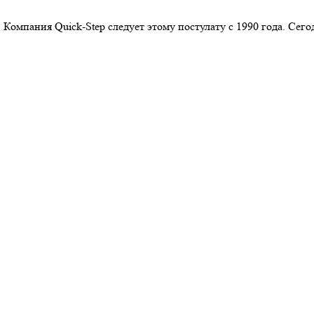
 Компания Quick-Step следует этому постулату с 1990 года. Се