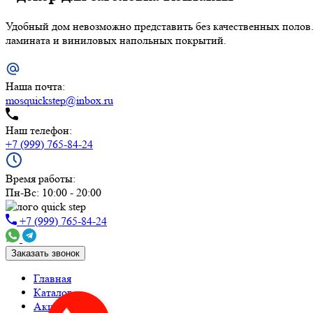
Удобный дом невозможно представить без качественных полов.
ламината и виниловых напольных покрытий.
Наша почта:
mosquickstep@inbox.ru
Наш телефон:
+7 (999) 765-84-24
Время работы:
Пн-Вс: 10:00 - 20:00
+7 (999) 765-84-24
Заказать звонок
Главная
Каталог
Акции