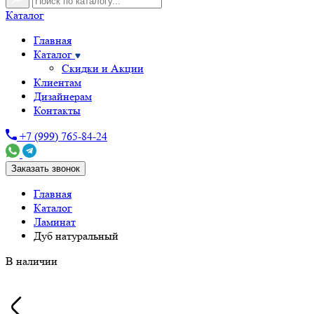
Каталог
Главная
Каталог
Скидки и Акции
Клиентам
Дизайнерам
Контакты
+7 (999) 765-84-24
Заказать звонок
Главная
Каталог
Ламинат
Дуб натуральный
В наличии