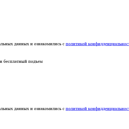
нальных данных и ознакомились с
политикой конфидденциальнос
 и бесплатный подъем
нальных данных и ознакомились с
политикой конфидденциальнос