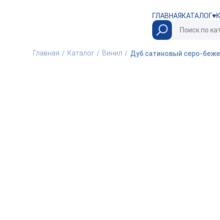
ГЛАВНАЯ
КАТАЛОГ
Главная
Каталог
Винил
Дуб сатиновый серо-беж