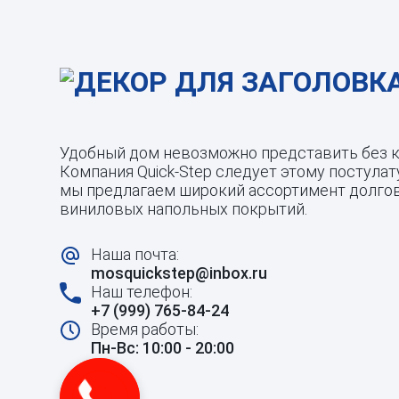
Удобный дом невозможно представить без к
Компания Quick-Step следует этому постулату
мы предлагаем широкий ассортимент долгов
виниловых напольных покрытий.
Наша почта:
mosquickstep@inbox.ru
Наш телефон:
+7 (999) 765-84-24
Время работы:
Пн-Вс: 10:00 - 20:00