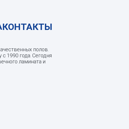
КОНТАКТЫ
ачественных полов.
 с 1990 года. Сегодня
ечного ламината и