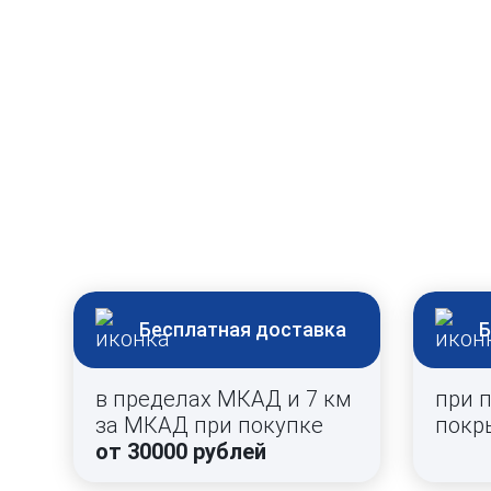
Бесплатная доставка
Б
в пределах МКАД и 7 км
при 
за МКАД при покупке
покр
от 30000 рублей