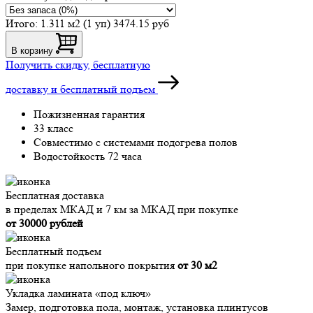
Итого:
1.311 м2 (1 уп)
3474.15 руб
В корзину
Получить скидку, бесплатную
доставку и бесплатный подъем
Пожизненная гарантия
33 класс
Совместимо с системами подогрева полов
Водостойкость 72 часа
Бесплатная доставка
в пределах МКАД и 7 км за МКАД при покупке
от 30000 рублей
Бесплатный подъем
при покупке напольного покрытия
от 30 м2
Укладка ламината «под ключ»
Замер, подготовка пола, монтаж, установка плинтусов