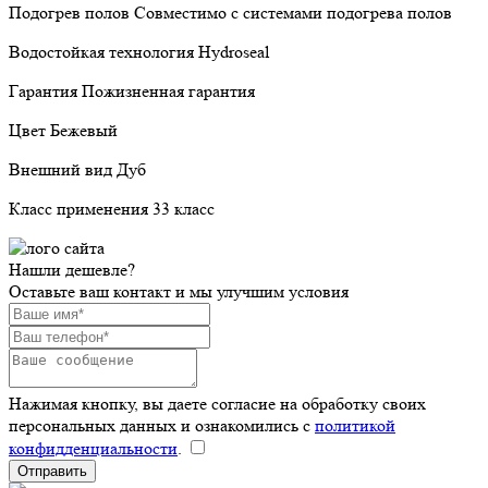
Подогрев полов Совместимо с системами подогрева полов
Водостойкая технология Hydroseal
Гарантия Пожизненная гарантия
Цвет Бежевый
Внешний вид Дуб
Класс применения 33 класс
Нашли дешевле?
Оставьте ваш контакт и мы улучшим условия
Нажимая кнопку, вы даете согласие на обработку своих
персональных данных и ознакомились с
политикой
конфидденциальности
.
Отправить