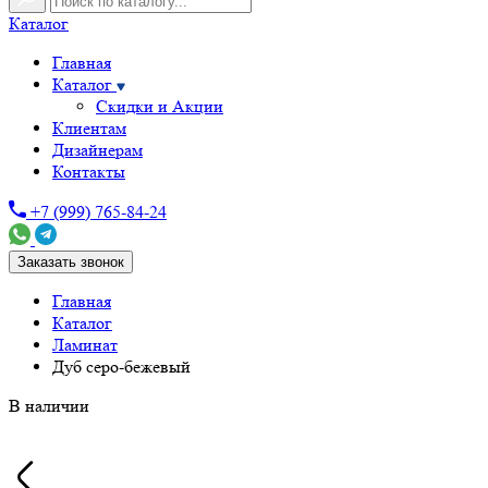
Каталог
Главная
Каталог
Скидки и Акции
Клиентам
Дизайнерам
Контакты
+7 (999) 765-84-24
Заказать звонок
Главная
Каталог
Ламинат
Дуб серо-бежевый
В наличии