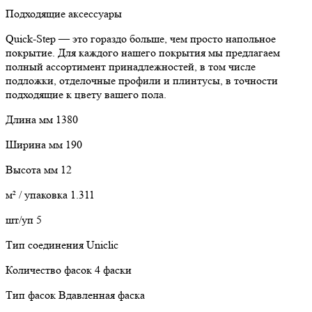
Подходящие аксессуары
Quick-Step — это гораздо больше, чем просто напольное
покрытие. Для каждого нашего покрытия мы предлагаем
полный ассортимент принадлежностей, в том числе
подложки, отделочные профили и плинтусы, в точности
подходящие к цвету вашего пола.
Длина мм 1380
Ширина мм 190
Высота мм 12
м² / упаковка 1.311
шт/уп 5
Тип соединения Uniclic
Количество фасок 4 фаски
Тип фасок Вдавленная фаска