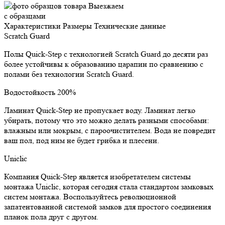
Выезжаем
с образцами
Характеристики
Размеры
Технические данные
Scratch Guard
Полы Quick-Step с технологией Scratch Guard до десяти раз
более устойчивы к образованию царапин по сравнению с
полами без технологии Scratch Guard.
Водостойкость 200%
Ламинат Quick-Step не пропускает воду. Ламинат легко
убирать, потому что это можно делать разными способами:
влажным или мокрым, с пароочистителем. Вода не повредит
ваш пол, под ним не будет грибка и плесени.
Uniclic
Компания Quick-Step является изобретателем системы
монтажа Uniclic, которая сегодня стала стандартом замковых
систем монтажа. Воспользуйтесь революционной
запатентованной системой замков для простого соединения
планок пола друг с другом.