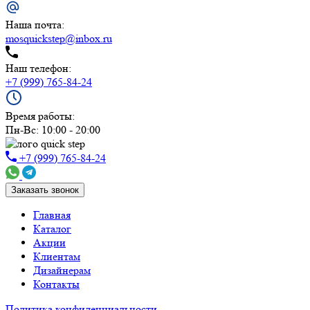
Наша почта:
mosquickstep@inbox.ru
Наш телефон:
+7 (999) 765-84-24
Время работы:
Пн-Вс: 10:00 - 20:00
+7 (999) 765-84-24
Заказать звонок
Главная
Каталог
Акции
Клиентам
Дизайнерам
Контакты
Политика конфиденциальности