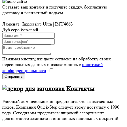
Оставьте ваш контакт и получите скидку, бесплатную
доставку и бесплатный подъем
Ламинат | Impressive Ultra | IMU4663
Дуб серо-бежевый
Нажимая кнопку, вы даете согласие на обработку своих
персональных данных и ознакомились с
политикой
конфидденциальности
.
Отправить
Контакты
Удобный дом невозможно представить без качественных
полов. Компания Quick-Step следует этому постулату с 1990
года. Сегодня мы предлагаем широкий ассортимент
долговечного ламината и виниловых напольных покрытий.