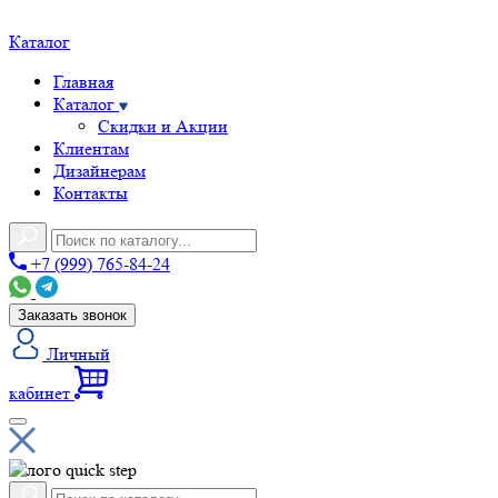
Каталог
Главная
Каталог
Скидки и Акции
Клиентам
Дизайнерам
Контакты
+7 (999) 765-84-24
Заказать звонок
Личный
кабинет