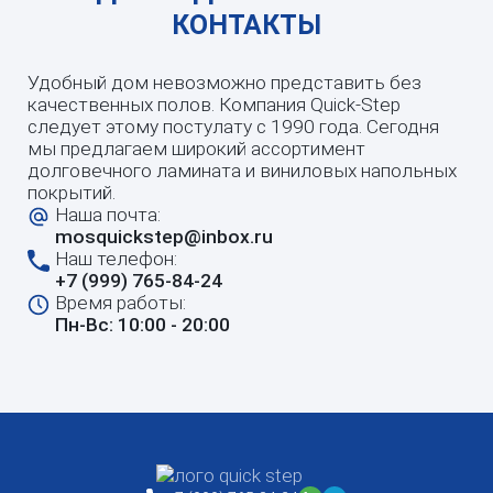
КОНТАКТЫ
Удобный дом невозможно представить без
качественных полов. Компания Quick-Step
следует этому постулату с 1990 года. Сегодня
мы предлагаем широкий ассортимент
долговечного ламината и виниловых напольных
покрытий.
Наша почта:
mosquickstep@inbox.ru
Наш телефон:
+7 (999) 765-84-24
Время работы:
Пн-Вс: 10:00 - 20:00