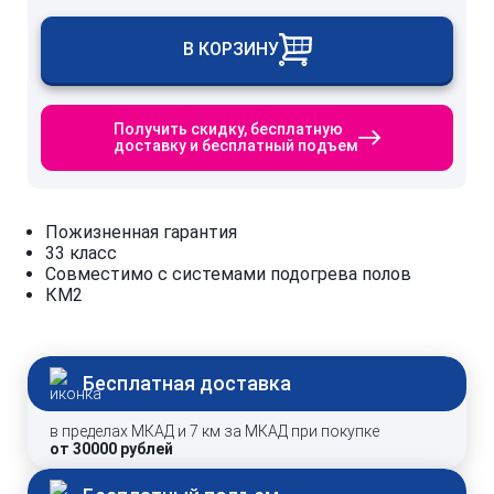
В КОРЗИНУ
Получить скидку, бесплатную
доставку и бесплатный подъем
Пожизненная гарантия
33 класс
Совместимо с системами подогрева полов
КМ2
Бесплатная доставка
в пределах МКАД и 7 км за МКАД при покупке
от 30000 рублей