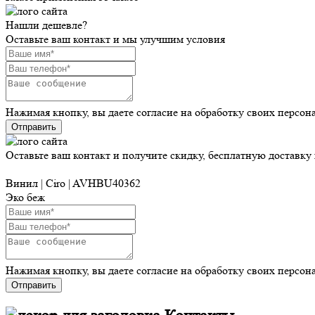
Нашли дешевле?
Оставьте ваш контакт и мы улучшим условия
Нажимая кнопку, вы даете согласие на обработку своих персо
Отправить
Оставьте ваш контакт и получите скидку, бесплатную доставку
Винил | Ciro | AVHBU40362
Эко беж
Нажимая кнопку, вы даете согласие на обработку своих персо
Отправить