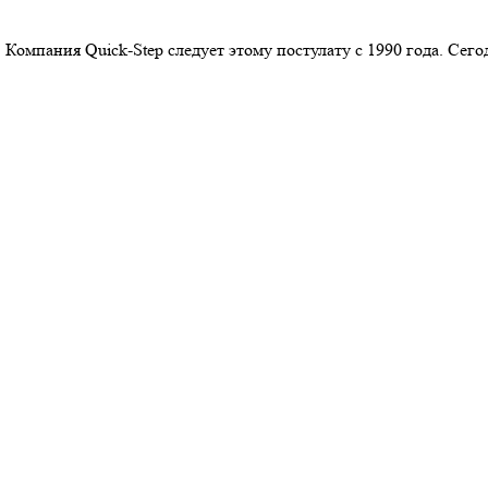
 Компания Quick-Step следует этому постулату с 1990 года. Се