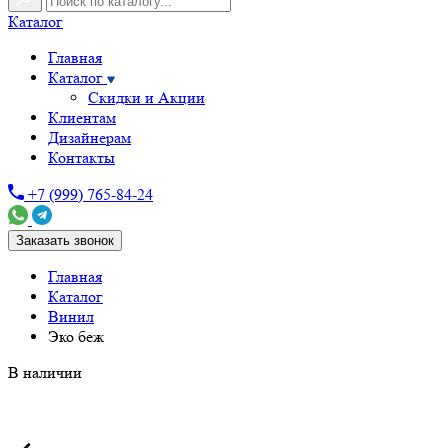
Каталог
Главная
Каталог
Скидки и Акции
Клиентам
Дизайнерам
Контакты
+7 (999) 765-84-24
Заказать звонок
Главная
Каталог
Винил
Эко беж
В наличии