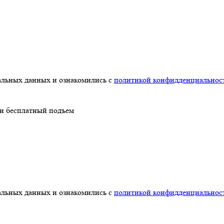
нальных данных и ознакомились с
политикой конфидденциальнос
 и бесплатный подъем
нальных данных и ознакомились с
политикой конфидденциальнос