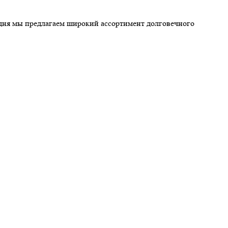
годня мы предлагаем широкий ассортимент долговечного