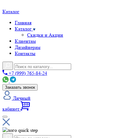
Каталог
Главная
Каталог
Скидки и Акции
Клиентам
Дизайнерам
Контакты
+7 (999) 765-84-24
Заказать звонок
Личный
кабинет