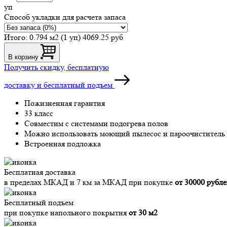
уп
Способ укладки для расчета запаса
Итого:
0.794 м2 (1 уп)
4069.25 руб
В корзину
Получить скидку, бесплатную
доставку и бесплатный подъем
Пожизненная гарантия
33 класс
Совместим с системами подогрева полов
Можно использовать моющий пылесос и пароочиститель
Встроенная подложка
Бесплатная доставка
в пределах МКАД и 7 км за МКАД при покупке
от 30000 рубл
Бесплатный подъем
при покупке напольного покрытия
от 30 м2