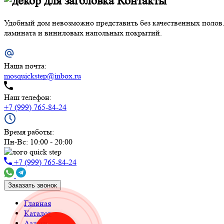
Контакты
Удобный дом невозможно представить без качественных полов.
ламината и виниловых напольных покрытий.
Наша почта:
mosquickstep@inbox.ru
Наш телефон:
+7 (999) 765-84-24
Время работы:
Пн-Вс: 10:00 - 20:00
+7 (999) 765-84-24
Заказать звонок
Главная
Каталог
Акции