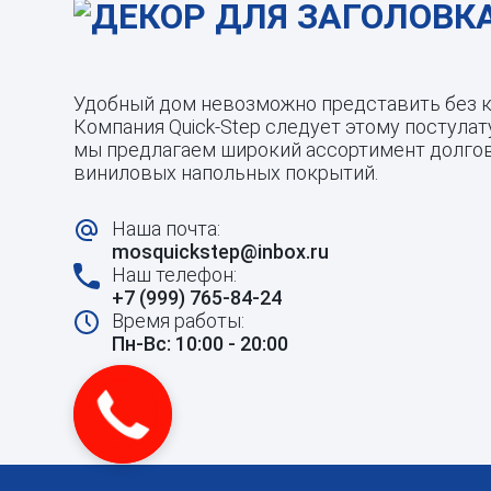
Удобный дом невозможно представить без к
Компания Quick-Step следует этому постулату
мы предлагаем широкий ассортимент долгов
виниловых напольных покрытий.
Наша почта:
mosquickstep@inbox.ru
Наш телефон:
+7 (999) 765-84-24
Время работы:
Пн-Вс: 10:00 - 20:00