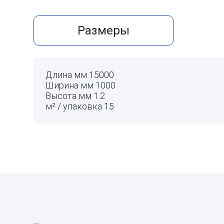
Размеры
Длина мм
15000
Ширина мм
1000
Высота мм
1.2
м² / упаковка
15