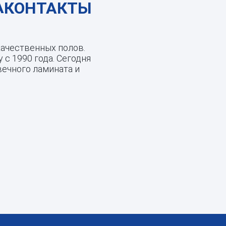
КОНТАКТЫ
ачественных полов.
 с 1990 года. Сегодня
ечного ламината и