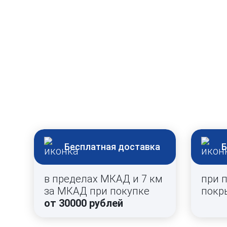
Бесплатная доставка
Б
в пределах МКАД и 7 км
при 
за МКАД при покупке
покр
от 30000 рублей