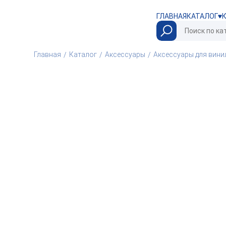
ГЛАВНАЯ
КАТАЛОГ
Главная
Каталог
Аксессуары
Аксессуары для вини