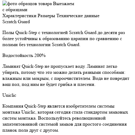
Выезжаем
с образцами
Характеристики
Размеры
Технические данные
Scratch Guard
Полы Quick-Step с технологией Scratch Guard до десяти раз
более устойчивы к образованию царапин по сравнению с
полами без технологии Scratch Guard.
Водостойкость 200%
Ламинат Quick-Step не пропускает воду. Ламинат легко
убирать, потому что это можно делать разными способами:
влажным или мокрым, с пароочистителем. Вода не повредит
ваш пол, под ним не будет грибка и плесени.
Uniclic
Компания Quick-Step является изобретателем системы
монтажа Uniclic, которая сегодня стала стандартом замковых
систем монтажа. Воспользуйтесь революционной
запатентованной системой замков для простого соединения
планок пола друг с другом.