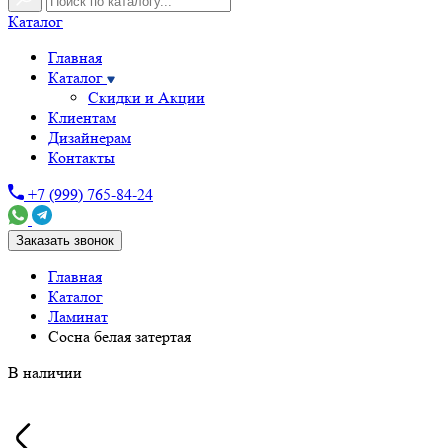
Каталог
Главная
Каталог
Скидки и Акции
Клиентам
Дизайнерам
Контакты
+7 (999) 765-84-24
Заказать звонок
Главная
Каталог
Ламинат
Сосна белая затертая
В наличии