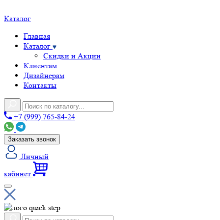
Каталог
Главная
Каталог
Скидки и Акции
Клиентам
Дизайнерам
Контакты
+7 (999) 765-84-24
Заказать звонок
Личный
кабинет