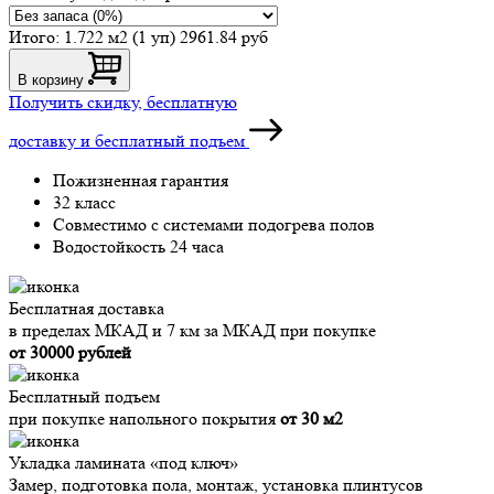
Итого:
1.722 м2 (1 уп)
2961.84 руб
В корзину
Получить скидку, бесплатную
доставку и бесплатный подъем
Пожизненная гарантия
32 класс
Совместимо с системами подогрева полов
Водостойкость 24 часа
Бесплатная доставка
в пределах МКАД и 7 км за МКАД при покупке
от 30000 рублей
Бесплатный подъем
при покупке напольного покрытия
от 30 м2
Укладка ламината «под ключ»
Замер, подготовка пола, монтаж, установка плинтусов