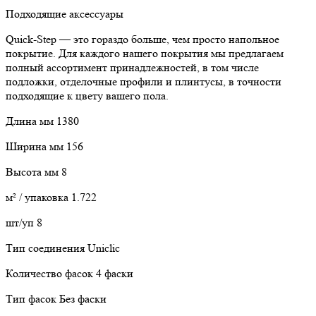
Подходящие аксессуары
Quick-Step — это гораздо больше, чем просто напольное
покрытие. Для каждого нашего покрытия мы предлагаем
полный ассортимент принадлежностей, в том числе
подложки, отделочные профили и плинтусы, в точности
подходящие к цвету вашего пола.
Длина мм 1380
Ширина мм 156
Высота мм 8
м² / упаковка 1.722
шт/уп 8
Тип соединения Uniclic
Количество фасок 4 фаски
Тип фасок Без фаски