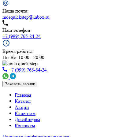
Наша почта:
mosquickstep@inbox.ru
Наш телефон:
+7 (999) 765-84-24
Время работы:
Пн-Вс: 10:00 - 20:00
+7 (999) 765-84-24
Заказать звонок
Главная
Каталог
Акции
Клиентам
Дизайнерам
Контакты
Политика конфиденциальности