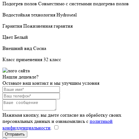
Подогрев полов Совместимо с системами подогрева полов
Водостойкая технология Hydroseal
Гарантия Пожизненная гарантия
Цвет Белый
Внешний вид Сосна
Класс применения 32 класс
Нашли дешевле?
Оставьте ваш контакт и мы улучшим условия
Нажимая кнопку, вы даете согласие на обработку своих
персональных данных и ознакомились с
политикой
конфидденциальности
.
Отправить