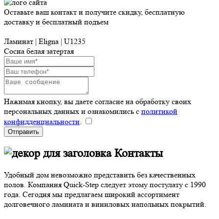
Оставьте ваш контакт и получите скидку, бесплатную
доставку и бесплатный подъем
Ламинат | Eligna | U1235
Сосна белая затертая
Нажимая кнопку, вы даете согласие на обработку своих
персональных данных и ознакомились с
политикой
конфидденциальности
.
Отправить
Контакты
Удобный дом невозможно представить без качественных
полов. Компания Quick-Step следует этому постулату с 1990
года. Сегодня мы предлагаем широкий ассортимент
долговечного ламината и виниловых напольных покрытий.